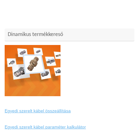
Dinamikus termékkereső
Egyedi szerelt kábel összeállítása
Egyedi szerelt kábel paraméter kalkulátor